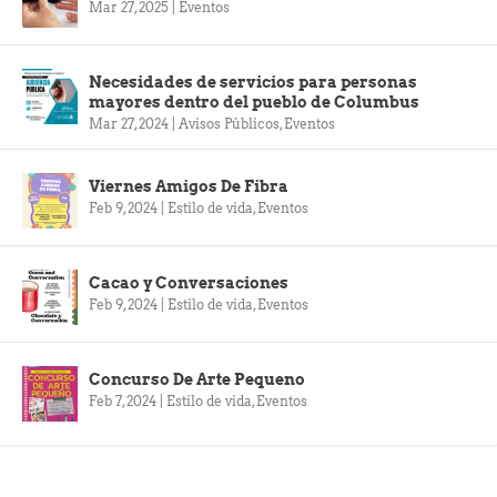
Mar 27, 2025
|
Eventos
Necesidades de servicios para personas
mayores dentro del pueblo de Columbus
Mar 27, 2024
|
Avisos Públicos
,
Eventos
Viernes Amigos De Fibra
Feb 9, 2024
|
Estilo de vida
,
Eventos
Cacao y Conversaciones
Feb 9, 2024
|
Estilo de vida
,
Eventos
Concurso De Arte Pequeno
Feb 7, 2024
|
Estilo de vida
,
Eventos