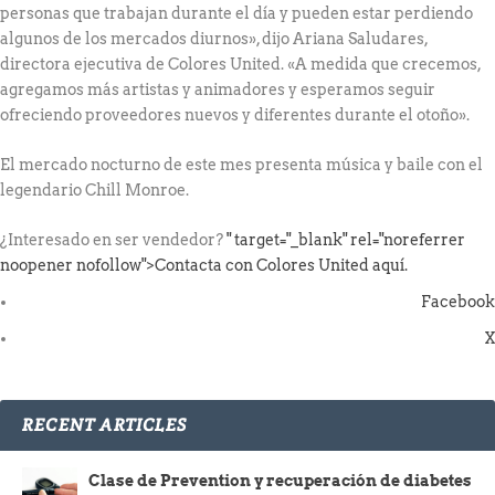
personas que trabajan durante el día y pueden estar perdiendo
algunos de los mercados diurnos», dijo Ariana Saludares,
directora ejecutiva de Colores United. «A medida que crecemos,
agregamos más artistas y animadores y esperamos seguir
ofreciendo proveedores nuevos y diferentes durante el otoño».
El mercado nocturno de este mes presenta música y baile con el
legendario Chill Monroe.
¿Interesado en ser vendedor?
" target="_blank" rel="noreferrer
noopener nofollow">Contacta con Colores United aquí.
Facebook
X
RECENT ARTICLES
Clase de Prevention y recuperación de diabetes