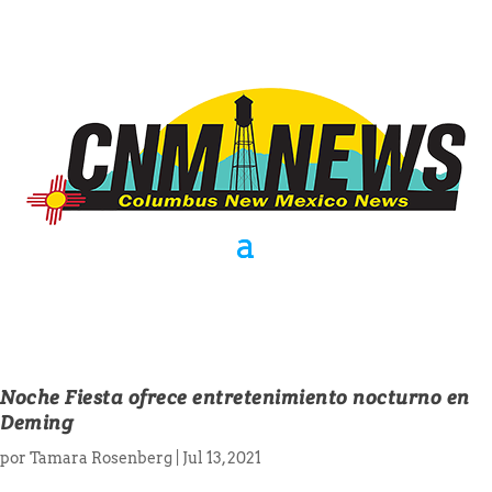
Noche Fiesta ofrece entretenimiento nocturno en
Deming
por
Tamara Rosenberg
|
Jul 13, 2021