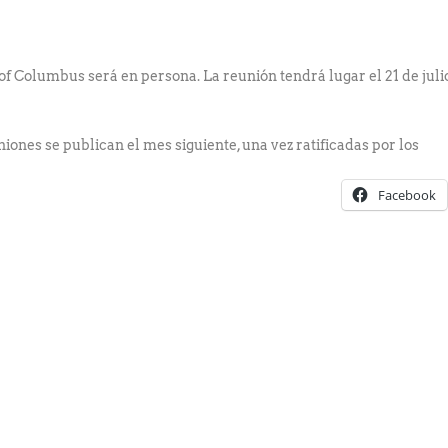
of Columbus será en persona. La reunión tendrá lugar el 21 de juli
iones se publican el mes siguiente, una vez ratificadas por los
Facebook