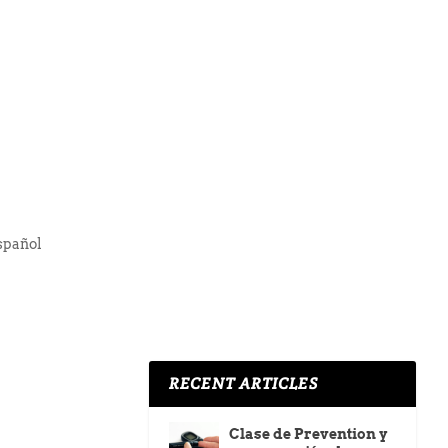
spañol
RECENT ARTICLES
Clase de Prevention y