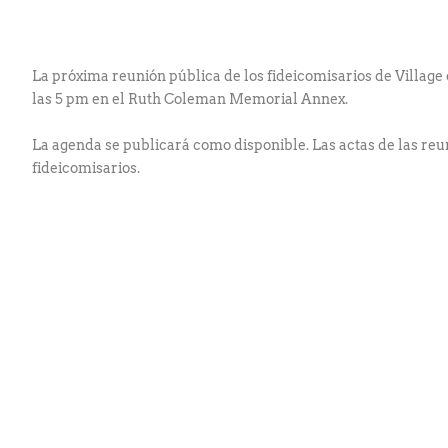
La próxima reunión pública de los fideicomisarios de Village 
las 5 pm en el Ruth Coleman Memorial Annex.
La agenda se publicará como disponible. Las actas de las reun
fideicomisarios.