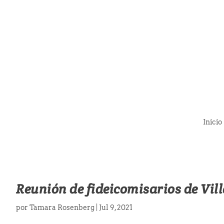
Inicio
Reunión de fideicomisarios de Vil
por
Tamara Rosenberg
|
Jul 9, 2021