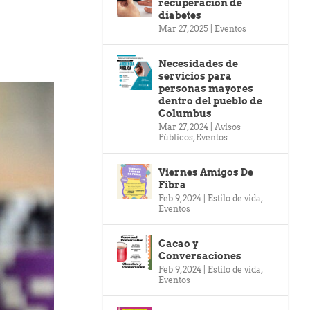
recuperación de
diabetes
Mar 27, 2025
|
Eventos
Necesidades de
servicios para
personas mayores
dentro del pueblo de
Columbus
Mar 27, 2024
|
Avisos
Públicos
,
Eventos
Viernes Amigos De
Fibra
Feb 9, 2024
|
Estilo de vida
,
Eventos
Cacao y
Conversaciones
Feb 9, 2024
|
Estilo de vida
,
Eventos