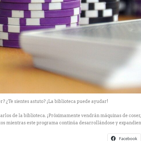
 ¿Te sientes astuto? ¡La biblioteca puede ayudar!
carlos de la biblioteca. ¡Próximamente vendrán máquinas de coser,
tos mientras este programa continúa desarrollándose y expandie
Facebook