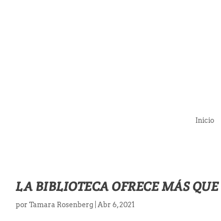
Inicio
LA BIBLIOTECA OFRECE MÁS QUE 
por
Tamara Rosenberg
|
Abr 6, 2021