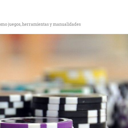
como juegos, herramientas y manualidades