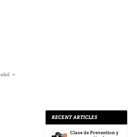
pañol
RECENT ARTICLES
Clase de Prevention y