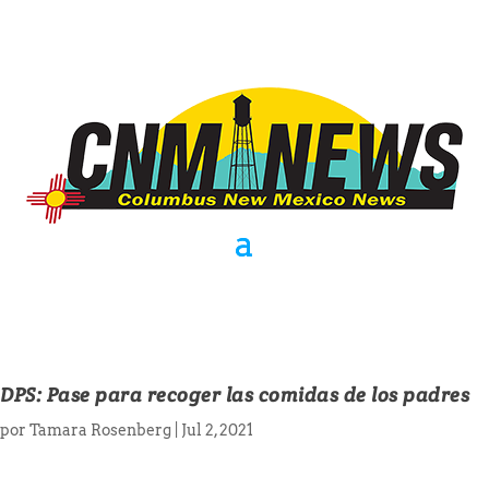
DPS: Pase para recoger las comidas de los padres
por
Tamara Rosenberg
|
Jul 2, 2021