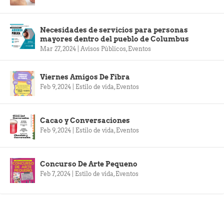
Necesidades de servicios para personas
mayores dentro del pueblo de Columbus
Mar 27, 2024
|
Avisos Públicos
,
Eventos
Viernes Amigos De Fibra
Feb 9, 2024
|
Estilo de vida
,
Eventos
Cacao y Conversaciones
Feb 9, 2024
|
Estilo de vida
,
Eventos
Concurso De Arte Pequeno
Feb 7, 2024
|
Estilo de vida
,
Eventos