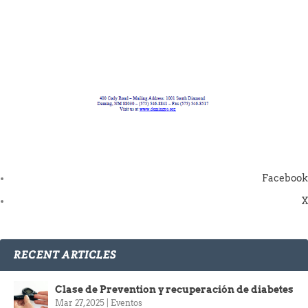
Facebook
X
RECENT ARTICLES
Clase de Prevention y recuperación de diabetes
Mar 27, 2025
|
Eventos