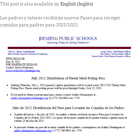
This post is also available in:
English
(
Inglés
)
Los padres y tutores recibirán nuevos Pases para recoger
comidas para padres para 2021/2022.